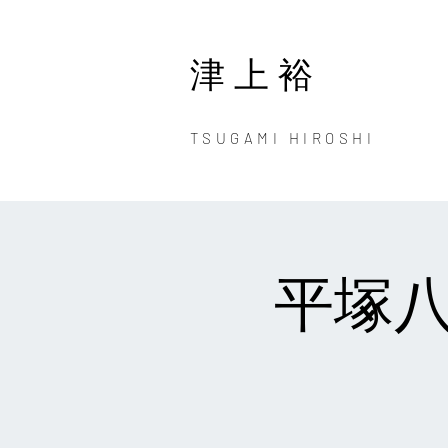
津上裕
TSUGAMI HIROSHI
平塚八