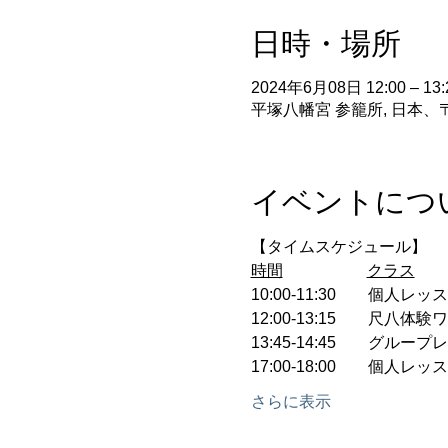
日時・場所
2024年6月08日 12:00 – 13:
平塚八幡宮 参籠所, 日本、〒
イベントにつ
【タイムスケジュール】
時間
クラス
10:00-11:30　　個人レ
12:00-13:15　　尺八体
13:45-14:45　　グループ
17:00-18:00　　個人レ
さらに表示