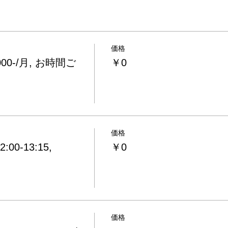
価格
0-/月, お時間ご
￥0
価格
0-13:15,
￥0
価格