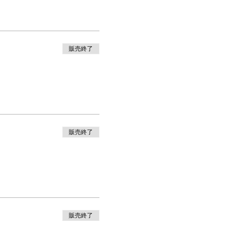
販売終了
販売終了
販売終了