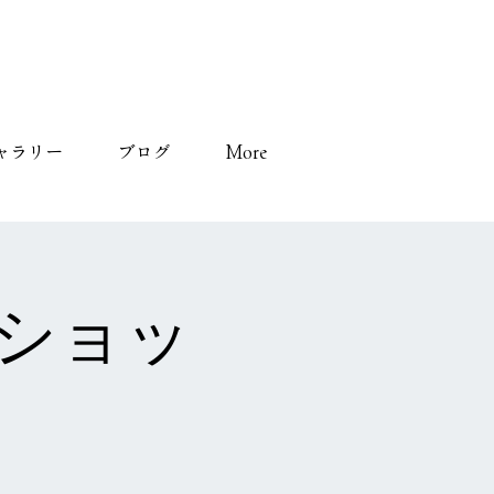
ャラリー
ブログ
More
クショッ