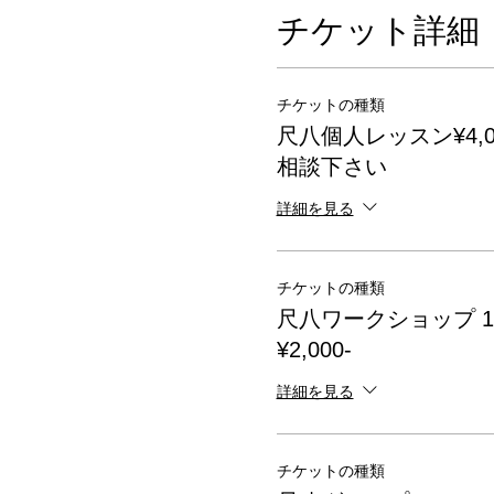
チケット詳細
チケットの種類
尺八個人レッスン¥4,00
相談下さい
詳細を見る
チケットの種類
尺八ワークショップ 12:0
¥2,000-
詳細を見る
チケットの種類