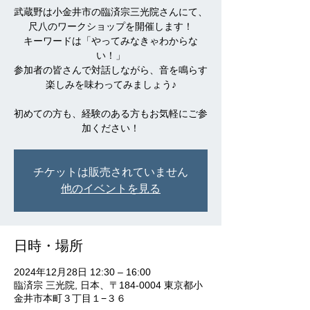
武蔵野は小金井市の臨済宗三光院さんにて、
尺八のワークショップを開催します！
キーワードは「やってみなきゃわからな
い！」
参加者の皆さんで対話しながら、音を鳴らす
楽しみを味わってみましょう♪
初めての方も、経験のある方もお気軽にご参
加ください！
チケットは販売されていません
他のイベントを見る
日時・場所
2024年12月28日 12:30 – 16:00
臨済宗 三光院, 日本、〒184-0004 東京都小
金井市本町３丁目１−３６