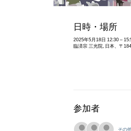
日時・場所
2025年5月18日 12:30 – 15:
臨済宗 三光院, 日本、〒18
参加者
その他