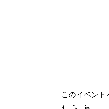
このイベント