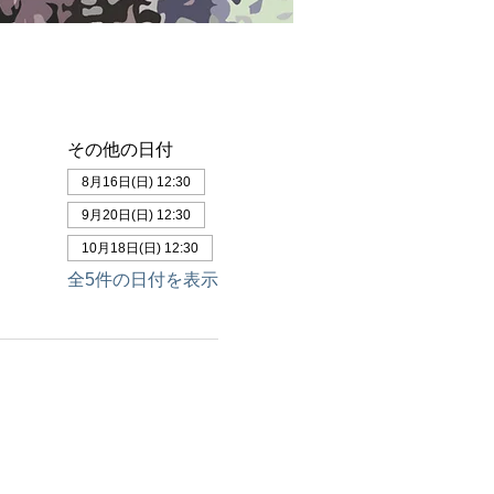
その他の日付
8月16日(日) 12:30
9月20日(日) 12:30
10月18日(日) 12:30
全5件の日付を表示