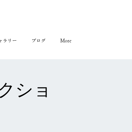
ャラリー
ブログ
More
ークショ