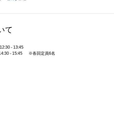
いて
0 - 13:45
0 - 15:45  　※各回定員6名