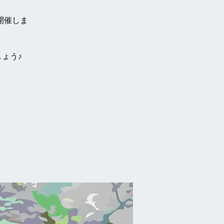
開催しま
ょう♪