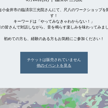
は小金井市の臨済宗三光院さんにて、尺八のワークショップを
す！
キーワードは「やってみなきゃわからない！」
者の皆さんで対話しながら、音を鳴らす楽しみを味わってみまし
初めての方も、経験のある方もお気軽にご参加ください！
チケットは販売されていません
他のイベントを見る