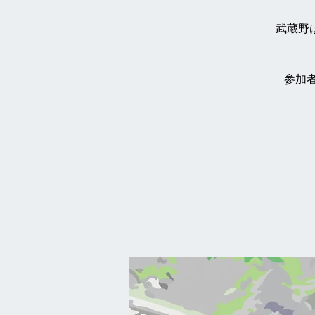
武蔵野
参加