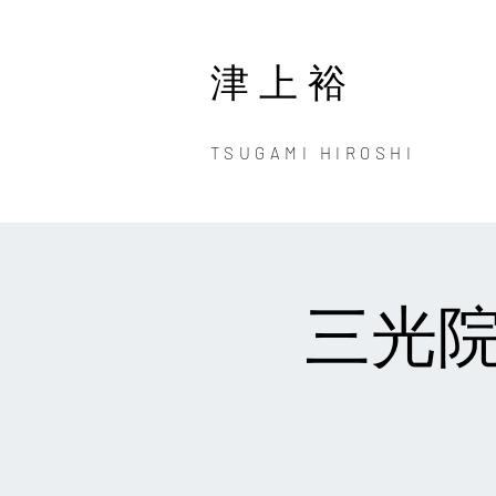
津上裕
TSUGAMI HIROSHI
三光院