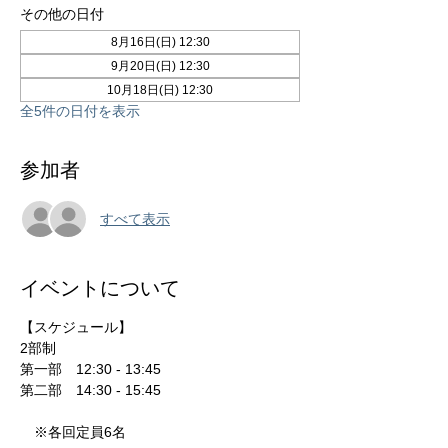
その他の日付
8月16日(日) 12:30
9月20日(日) 12:30
10月18日(日) 12:30
全5件の日付を表示
参加者
すべて表示
イベントについて
【スケジュール】

2部制

第一部　12:30 - 13:45　

第二部　14:30 - 15:45

　※各回定員6名
