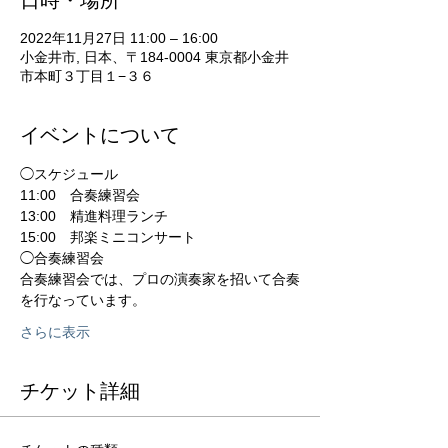
2022年11月27日 11:00 – 16:00
小金井市, 日本、〒184-0004 東京都小金井
市本町３丁目１−３６
イベントについて
◯スケジュール
11:00　合奏練習会　
13:00　精進料理ランチ
15:00　邦楽ミニコンサート
◯合奏練習会
合奏練習会では、プロの演奏家を招いて合奏
を行なっています。
さらに表示
チケット詳細